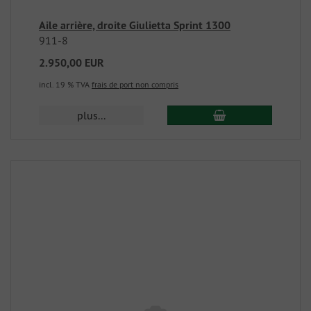
Aile arrière, droite Giulietta Sprint 1300
911-8
2.950,00 EUR
incl. 19 % TVA
frais de port non compris
plus...