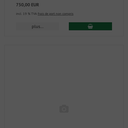
750,00 EUR
incl. 19 % TVA
frais de port non compris
plus...