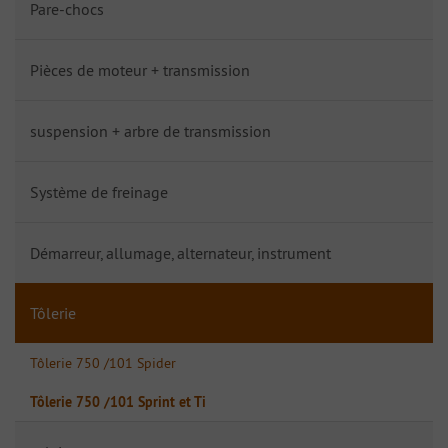
Pare-chocs
Pièces de moteur + transmission
suspension + arbre de transmission
Système de freinage
Démarreur, allumage, alternateur, instrument
Tôlerie
Tôlerie 750 /101 Spider
Tôlerie 750 /101 Sprint et Ti