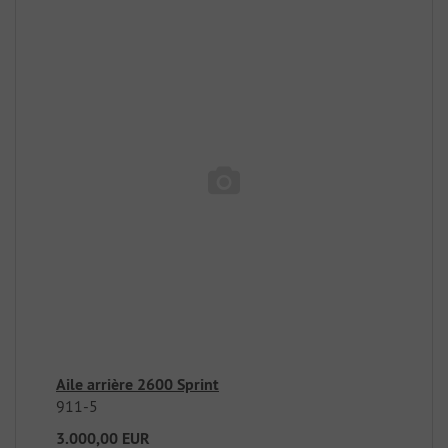
Aile arrière 2600 Sprint
911-5
3.000,00 EUR