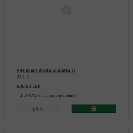
Aile avant droite Giulietta TI
911-2
600,00 EUR
incl. 19 % TVA
frais de port non compris
plus...