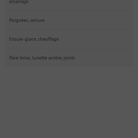
eclairage
Poignées, serrure
Essuie-glace, chauffage
Pare-brise, lunette arrière, joints