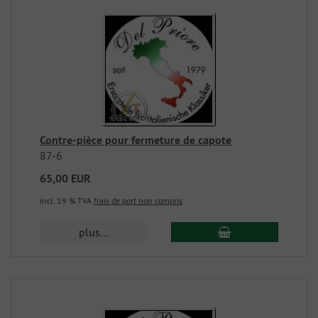
Contre-pièce pour fermeture de capote
87-6
65,00 EUR
incl. 19 % TVA
frais de port non compris
plus...