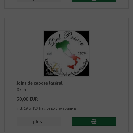
Joint de capote latéral
87-3
30,00 EUR
incl. 19 % TVA
frais de port non compris
plus...