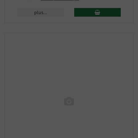
plus...