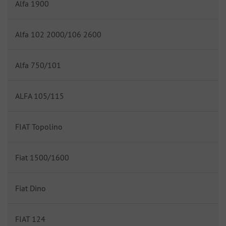
Alfa 1900
Alfa 102 2000/106 2600
Alfa 750/101
ALFA 105/115
FIAT Topolino
Fiat 1500/1600
Fiat Dino
FIAT 124