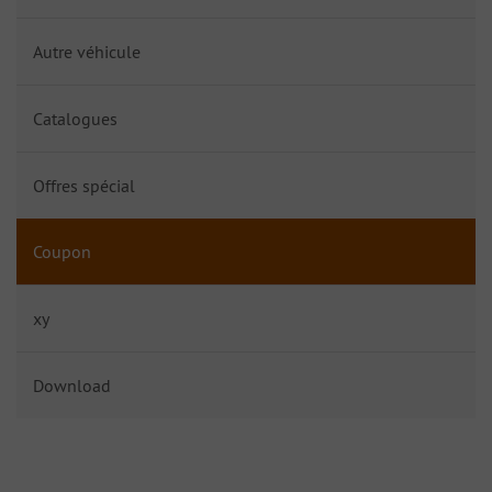
Autre véhicule
Catalogues
Offres spécial
Coupon
xy
Download