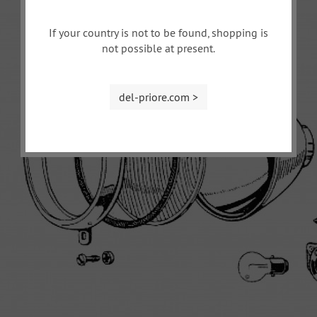
If your country is not to be found, shopping is
not possible at present.
del-priore.com >