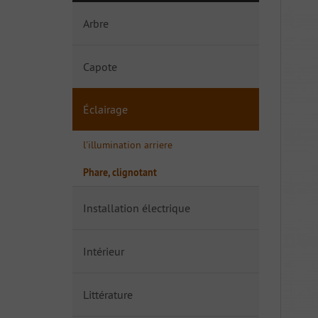
Arbre
Capote
Éclairage
l'illumination arriere
Phare, clignotant
Installation électrique
Intérieur
Littérature