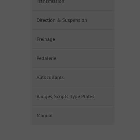
Transmission
Direction & Suspension
Freinage
Pedalerie
Autocollants
Badges, Scripts, Type Plates
Manual