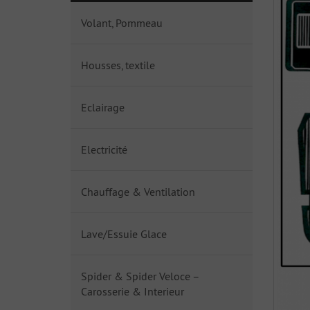
Volant, Pommeau
Housses, textile
Eclairage
Electricité
Chauffage & Ventilation
Lave/Essuie Glace
Spider & Spider Veloce –
Carosserie & Interieur