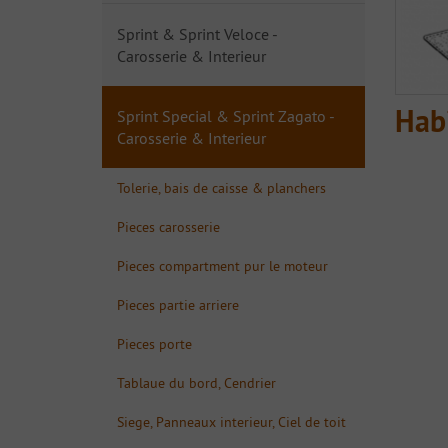
Sprint & Sprint Veloce -
Carosserie & Interieur
Habi
Sprint Special & Sprint Zagato -
Carosserie & Interieur
Tolerie, bais de caisse & planchers
Pieces carosserie
Pieces compartment pur le moteur
Pieces partie arriere
Pieces porte
Tablaue du bord, Cendrier
Siege, Panneaux interieur, Ciel de toit