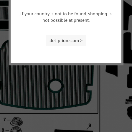
If your country is not to be found, shopping is
not possible at present.
del-priore.com >