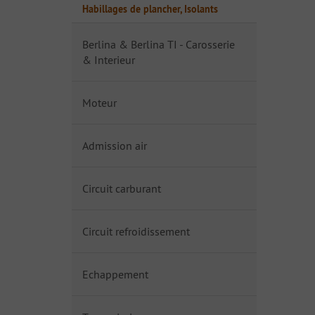
Habillages de plancher, Isolants
Berlina & Berlina TI - Carosserie
& Interieur
Moteur
Admission air
Circuit carburant
Circuit refroidissement
Echappement