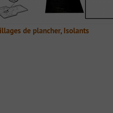
llages de plancher, Isolants