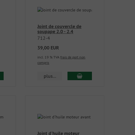
Joint de couvercle de
soupape 2.0 - 2.4
712-4
39,00 EUR
incl. 19 % TVA
frais de port non
compris
plus...
Joint d'huile moteur