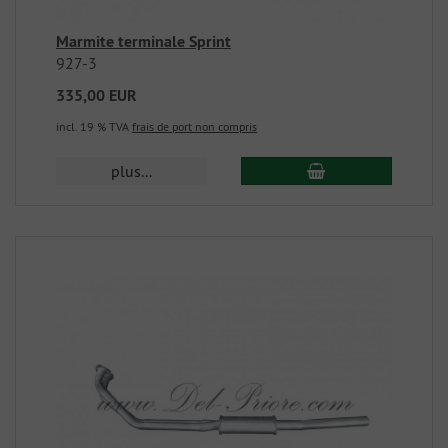
Marmite terminale Sprint
927-3
335,00 EUR
incl. 19 % TVA
frais de port non compris
plus...