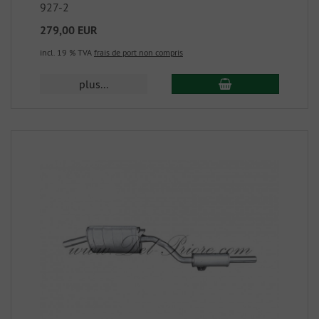
927-2
279,00 EUR
incl. 19 % TVA
frais de port non compris
plus...