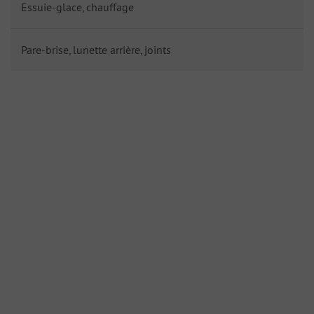
Essuie-glace, chauffage
Pare-brise, lunette arrière, joints