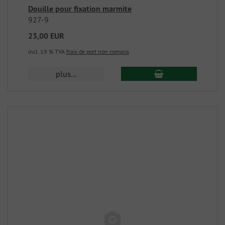
Douille pour fixation marmite
927-9
23,00 EUR
incl. 19 % TVA
frais de port non compris
plus...