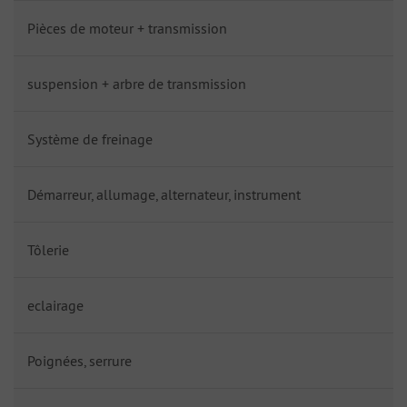
Pièces de moteur + transmission
suspension + arbre de transmission
Système de freinage
Démarreur, allumage, alternateur, instrument
Tôlerie
eclairage
Poignées, serrure