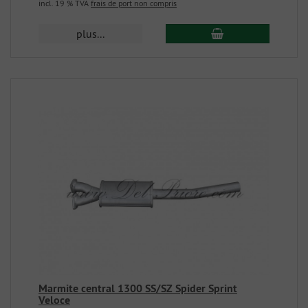
incl. 19 % TVA
frais de port non compris
plus...
Marmite central 1300 SS/SZ Spider Sprint
Veloce