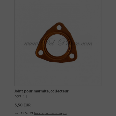
Joint pour marmite, collecteur
927-11
3,50 EUR
incl. 19 % TVA
frais de port non compris