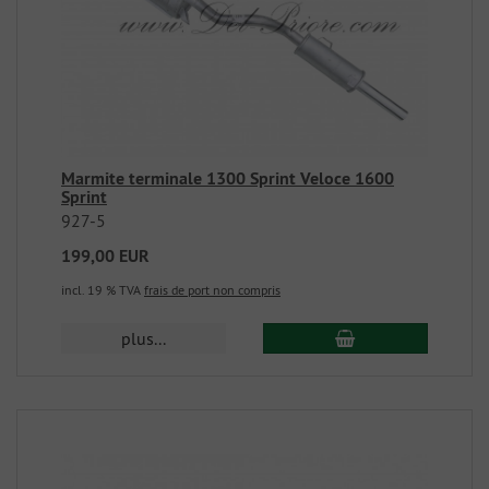
Marmite terminale 1300 Sprint Veloce 1600
Sprint
927-5
199,00 EUR
incl. 19 % TVA
frais de port non compris
plus...