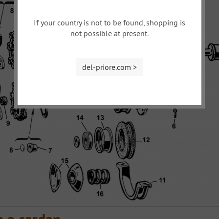
If your country is not to be found, shopping is
not possible at present.
del-priore.com >