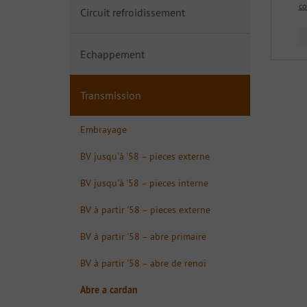
co
Circuit refroidissement
Echappement
Transmission
Embrayage
BV jusqu'à '58 – pieces externe
BV jusqu'à '58 – pieces interne
BV à partir '58 – pieces externe
BV à partir '58 – abre primaire
BV à partir '58 – abre de renoi
Abre a cardan