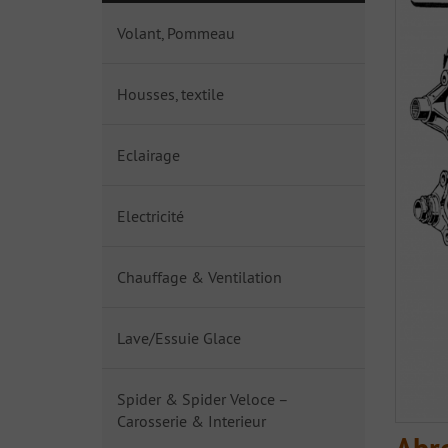
Volant, Pommeau
Housses, textile
Eclairage
Electricité
Chauffage & Ventilation
Lave/Essuie Glace
Spider & Spider Veloce –
Carosserie & Interieur