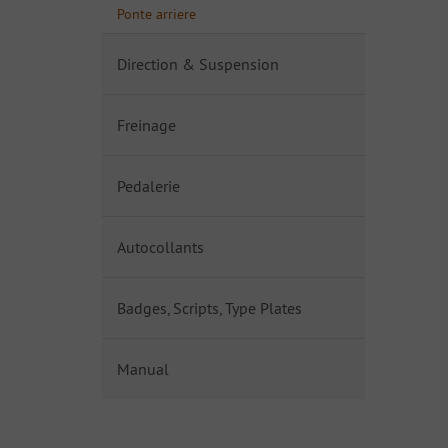
Ponte arriere
Direction & Suspension
Freinage
Pedalerie
Autocollants
Badges, Scripts, Type Plates
Manual