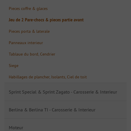
Pieces coffre & glaces
Jeu de 2 Pare-chocs & pieces partie avant
Pieces porta & laterale
Panneaux interieur
Tablaue du bord, Cendrier
Siege
Habillages de plancher, Isolants, Ciel de toit
Sprint Special & Sprint Zagato - Carosserie & Interieur
Berlina & Berlina TI - Carosserie & Interieur
Moteur