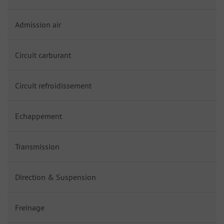
Admission air
Circuit carburant
Circuit refroidissement
Echappement
Transmission
Direction & Suspension
Freinage