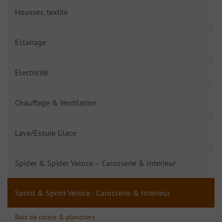
Housses, textile
Eclairage
Electricité
Chauffage & Ventilation
Lave/Essuie Glace
Spider & Spider Veloce – Carosserie & Interieur
Sprint & Sprint Veloce - Carosserie & Interieur
Bais de caisse & planchers