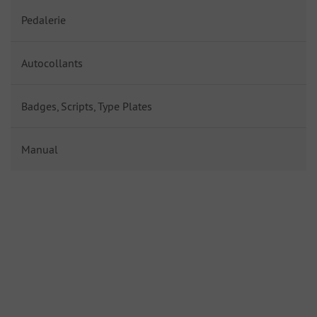
Pedalerie
Autocollants
Badges, Scripts, Type Plates
Manual