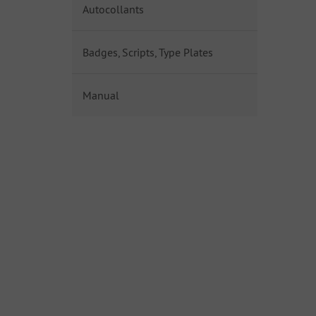
Autocollants
Badges, Scripts, Type Plates
Manual