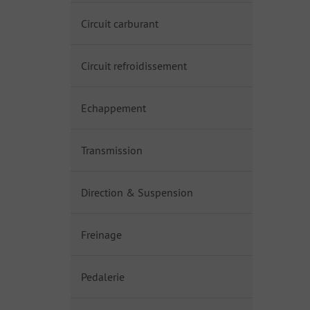
Circuit carburant
Circuit refroidissement
Echappement
Transmission
Direction & Suspension
Freinage
Pedalerie