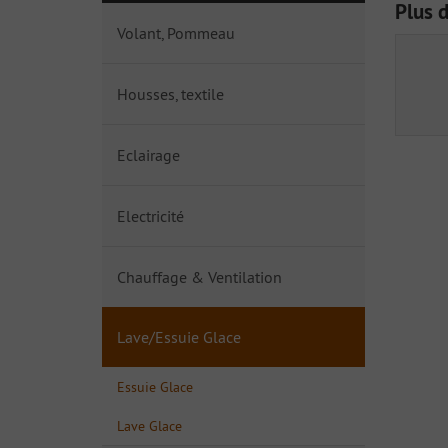
Plus 
Volant, Pommeau
Housses, textile
Eclairage
Electricité
Chauffage & Ventilation
Lave/Essuie Glace
Essuie Glace
Lave Glace