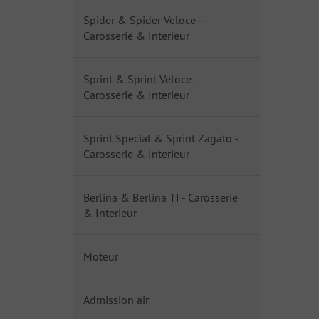
Spider & Spider Veloce –
Carosserie & Interieur
Sprint & Sprint Veloce -
Carosserie & Interieur
Sprint Special & Sprint Zagato -
Carosserie & Interieur
Berlina & Berlina TI - Carosserie
& Interieur
Moteur
Admission air