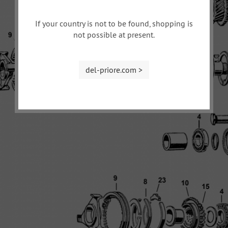
If your country is not to be found, shopping is
not possible at present.
del-priore.com >