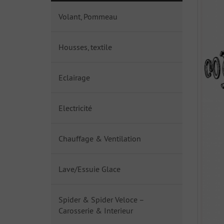
Volant, Pommeau
Housses, textile
Eclairage
Electricité
Chauffage & Ventilation
Lave/Essuie Glace
Spider & Spider Veloce –
Carosserie & Interieur