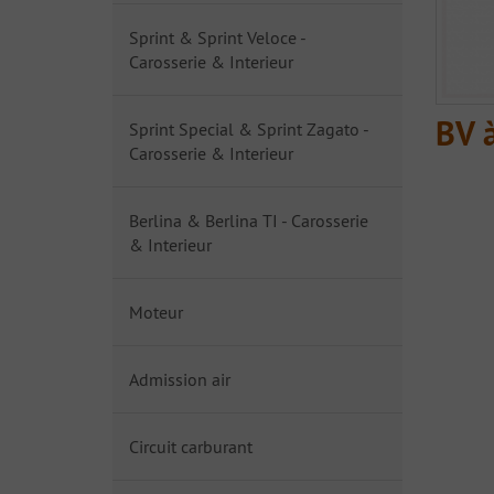
Sprint & Sprint Veloce -
Carosserie & Interieur
BV à
Sprint Special & Sprint Zagato -
Carosserie & Interieur
Berlina & Berlina TI - Carosserie
& Interieur
Moteur
Admission air
Circuit carburant