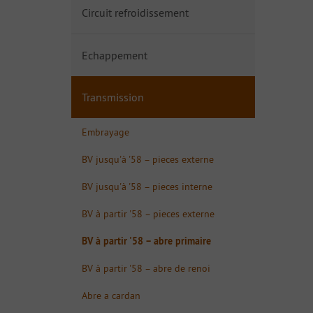
Circuit refroidissement
Echappement
Transmission
Embrayage
BV jusqu'à '58 – pieces externe
BV jusqu'à '58 – pieces interne
BV à partir '58 – pieces externe
BV à partir '58 – abre primaire
BV à partir '58 – abre de renoi
Abre a cardan