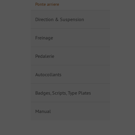
Ponte arriere
Direction & Suspension
Freinage
Pedalerie
Autocollants
Badges, Scripts, Type Plates
Manual