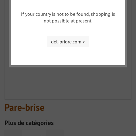
If your country is not to be found, shopping is
not possible at present.
del-priore.com >
Pare-brise
Plus de catégories