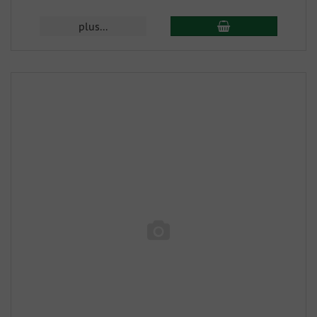
plus...