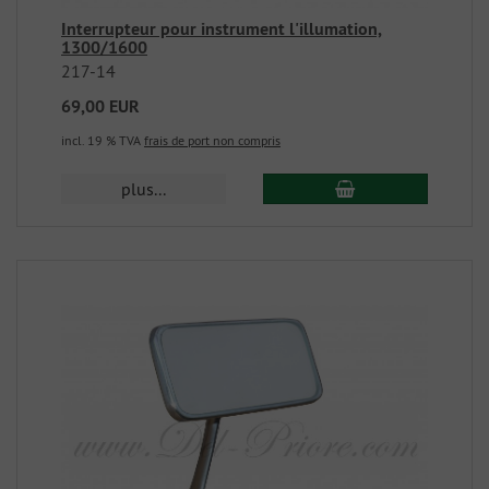
Interrupteur pour instrument l'illumation,
1300/1600
217-14
69,00 EUR
incl. 19 % TVA
frais de port non compris
plus...