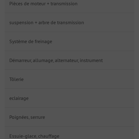
Pièces de moteur + transmission
suspension + arbre de transmission
Système de freinage
Démarreur, allumage, alternateur, instrument
Tôlerie
eclairage
Poignées, serrure
Essuie-glace, chauffage