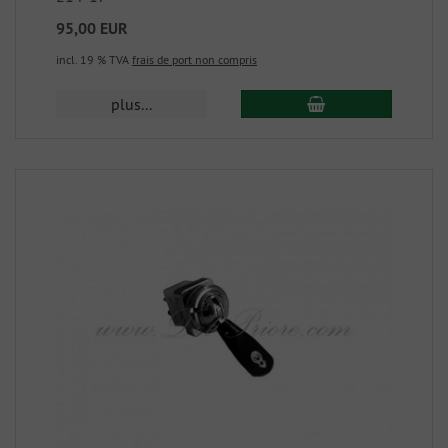
95,00 EUR
incl. 19 % TVA
frais de port non compris
plus...