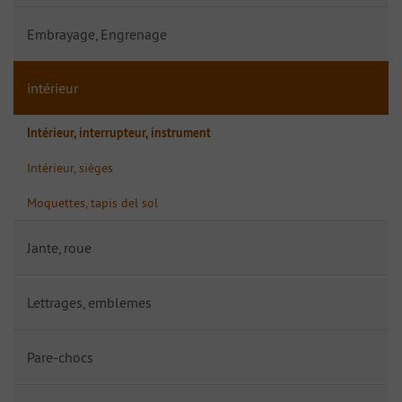
Embrayage, Engrenage
intérieur
Intérieur, interrupteur, instrument
Intérieur, sièges
Moquettes, tapis del sol
Jante, roue
Lettrages, emblemes
Pare-chocs