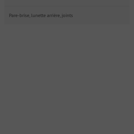
Pare-brise, lunette arrière, joints