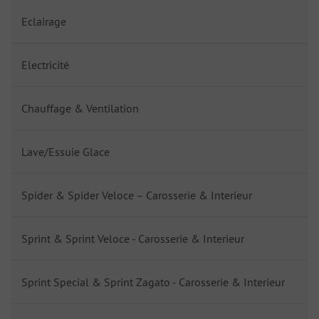
Eclairage
Electricité
Chauffage & Ventilation
Lave/Essuie Glace
Spider & Spider Veloce – Carosserie & Interieur
Sprint & Sprint Veloce - Carosserie & Interieur
Sprint Special & Sprint Zagato - Carosserie & Interieur