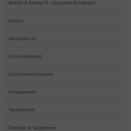
Berlina & Berlina TI - Carosserie & Interieur
Moteur
Admission air
Circuit carburant
Circuit refroidissement
Echappement
Transmission
Direction & Suspension