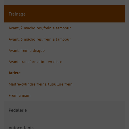
Freinage
Avant, 2 mâchoires, frein a tambour
Avant, 3 mâchoires, frein a tambour
Avant, frein a disque
Avant, transformation en disco
Arriere
Maître-cylindre freins, tubulure frein
Frein a main
Pedalerie
Autocollants