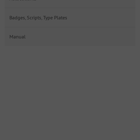
Badges, Scripts, Type Plates
Manual