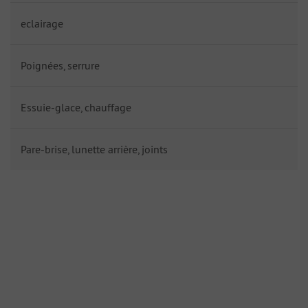
eclairage
Poignées, serrure
Essuie-glace, chauffage
Pare-brise, lunette arrière, joints