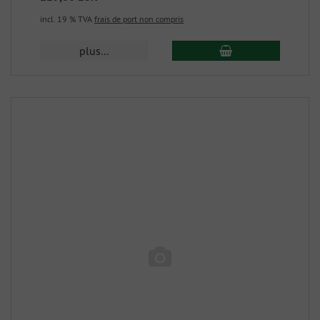
incl. 19 % TVA
frais de port non compris
plus...