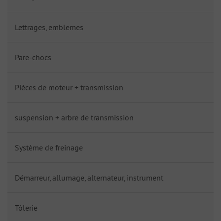
Lettrages, emblemes
Pare-chocs
Pièces de moteur + transmission
suspension + arbre de transmission
Système de freinage
Démarreur, allumage, alternateur, instrument
Tôlerie