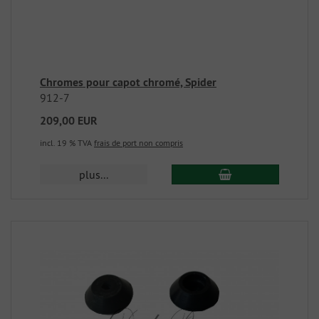
Chromes pour capot chromé, Spider
912-7
209,00 EUR
incl. 19 % TVA
frais de port non compris
plus...