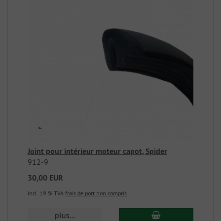
Joint pour intérieur moteur capot, Spider
912-9
30,00 EUR
incl. 19 % TVA
frais de port non compris
plus...