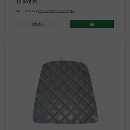
19,00 EUR
incl. 19 % TVA
frais de port non compris
plus...