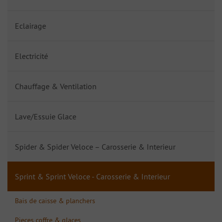
Eclairage
Electricité
Chauffage & Ventilation
Lave/Essuie Glace
Spider & Spider Veloce – Carosserie & Interieur
Sprint & Sprint Veloce - Carosserie & Interieur
Bais de caisse & planchers
Pieces coffre & glaces