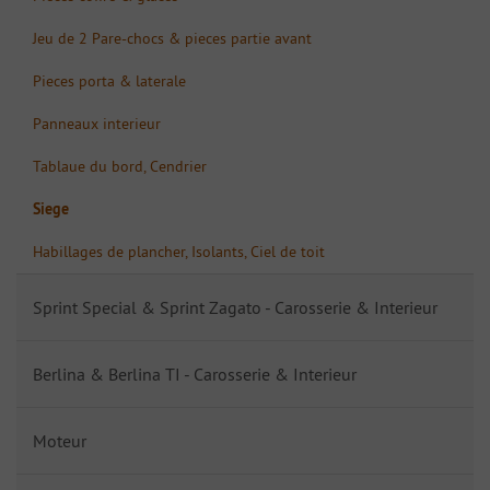
Jeu de 2 Pare-chocs & pieces partie avant
Pieces porta & laterale
Panneaux interieur
Tablaue du bord, Cendrier
Siege
Habillages de plancher, Isolants, Ciel de toit
Sprint Special & Sprint Zagato - Carosserie & Interieur
Berlina & Berlina TI - Carosserie & Interieur
Moteur