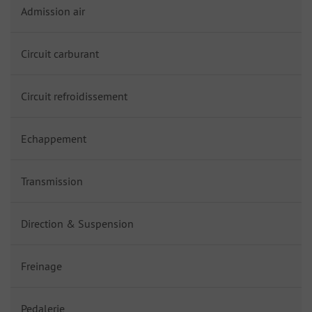
Admission air
Circuit carburant
Circuit refroidissement
Echappement
Transmission
Direction & Suspension
Freinage
Pedalerie