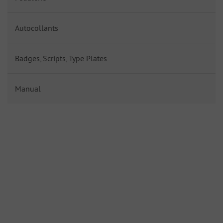
Autocollants
Badges, Scripts, Type Plates
Manual