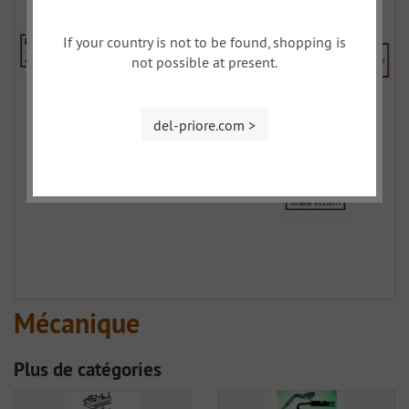
If your country is not to be found, shopping is
not possible at present.
del-priore.com >
Mécanique
Plus de catégories