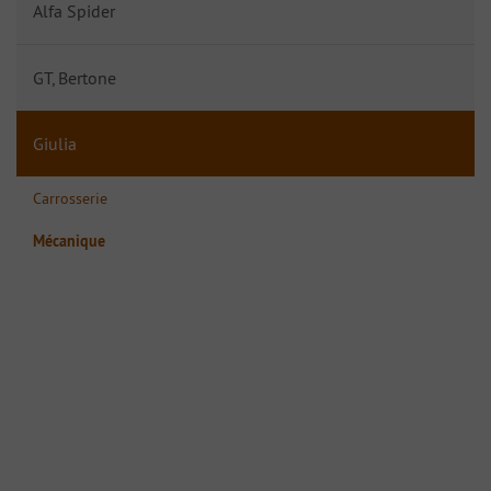
Alfa Spider
GT, Bertone
Giulia
Carrosserie
Mécanique