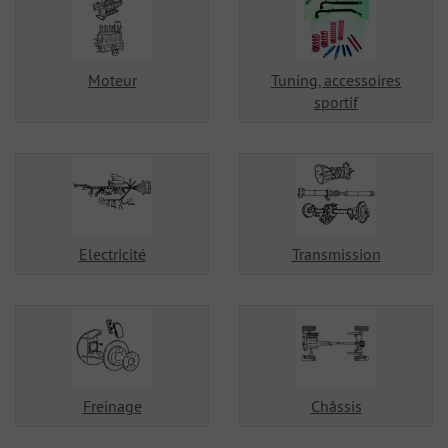
Moteur
Tuning, accessoires
sportif
Electricité
Transmission
Freinage
Châssis