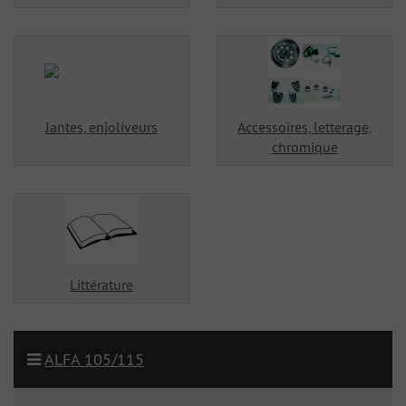
Jantes, enjoliveurs
Accessoires, letterage,
chromique
Littérature
ALFA 105/115